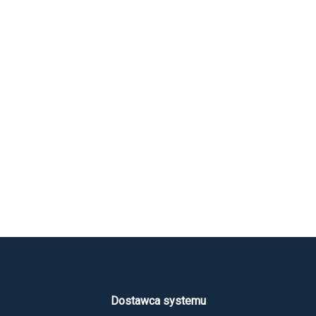
Dostawca systemu