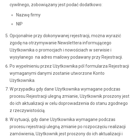
cywilnego, zobowiązany jest podać dodatkowo:
Nazwę firmy
NIP
Opcjonalnie przy dokonywanej rejestracji, można wyrazić
zgodę na otrzymywanie Newslettera informującego
Użytkownika o promocjach i nowościach w serwisie i
wysyłanego na adres mailowy podawany przy Rejestracji.
Po wypełnieniu przez Użytkownika pól formularza Rejestracji
wymaganymi danymi zostanie utworzone Konto
Użytkownika.
W przypadku gdy dane Użytkownika wymagane podczas
procesu Rejestracji ulegną zmianie, Użytkownik proszony jest
do ich aktualizacji w celu doprowadzenia do stanu zgodnego
z rzeczywistością.
W sytuacji, gdy dane Użytkownika wymagane podczas
procesu rejestracji ulegną zmianie po rozpoczęciu realizacji
zamówienia, Użytkownik jest proszony do ich aktualizacji i