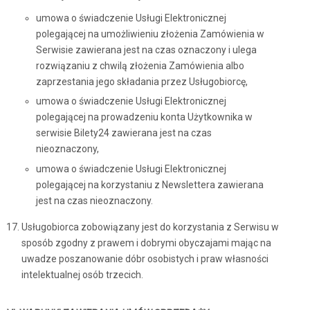
umowa o świadczenie Usługi Elektronicznej
polegającej na umożliwieniu złożenia Zamówienia w
Serwisie zawierana jest na czas oznaczony i ulega
rozwiązaniu z chwilą złożenia Zamówienia albo
zaprzestania jego składania przez Usługobiorcę,
umowa o świadczenie Usługi Elektronicznej
polegającej na prowadzeniu konta Użytkownika w
serwisie Bilety24 zawierana jest na czas
nieoznaczony,
umowa o świadczenie Usługi Elektronicznej
polegającej na korzystaniu z Newslettera zawierana
jest na czas nieoznaczony.
Usługobiorca zobowiązany jest do korzystania z Serwisu w
sposób zgodny z prawem i dobrymi obyczajami mając na
uwadze poszanowanie dóbr osobistych i praw własności
intelektualnej osób trzecich.