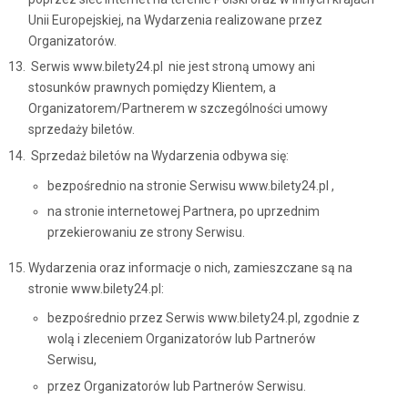
Unii Europejskiej, na Wydarzenia realizowane przez
Organizatorów.
Serwis www.bilety24.pl nie jest stroną umowy ani
stosunków prawnych pomiędzy Klientem, a
Organizatorem/Partnerem w szczególności umowy
sprzedaży biletów.
Sprzedaż biletów na Wydarzenia odbywa się:
bezpośrednio na stronie Serwisu www.bilety24.pl ,
na stronie internetowej Partnera, po uprzednim
przekierowaniu ze strony Serwisu.
Wydarzenia oraz informacje o nich, zamieszczane są na
stronie www.bilety24.pl:
bezpośrednio przez Serwis www.bilety24.pl, zgodnie z
wolą i zleceniem Organizatorów lub Partnerów
Serwisu,
przez Organizatorów lub Partnerów Serwisu.