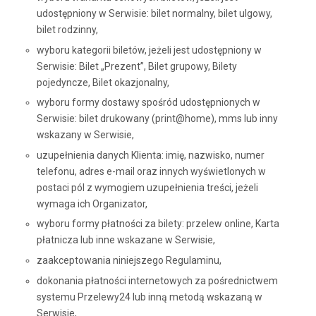
udostępniony w Serwisie: bilet normalny, bilet ulgowy,
bilet rodzinny,
wyboru kategorii biletów, jeżeli jest udostępniony w
Serwisie: Bilet „Prezent”, Bilet grupowy, Bilety
pojedyncze, Bilet okazjonalny,
wyboru formy dostawy spośród udostępnionych w
Serwisie: bilet drukowany (print@home), mms lub inny
wskazany w Serwisie,
uzupełnienia danych Klienta: imię, nazwisko, numer
telefonu, adres e-mail oraz innych wyświetlonych w
postaci pól z wymogiem uzupełnienia treści, jeżeli
wymaga ich Organizator,
wyboru formy płatności za bilety: przelew online, Karta
płatnicza lub inne wskazane w Serwisie,
zaakceptowania niniejszego Regulaminu,
dokonania płatności internetowych za pośrednictwem
systemu Przelewy24 lub inną metodą wskazaną w
Serwisie,