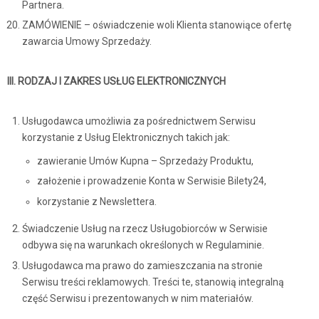
Partnera.
ZAMÓWIENIE – oświadczenie woli Klienta stanowiące ofertę
zawarcia Umowy Sprzedaży.
III. RODZAJ I ZAKRES USŁUG ELEKTRONICZNYCH
Usługodawca umożliwia za pośrednictwem Serwisu
korzystanie z Usług Elektronicznych takich jak:
zawieranie Umów Kupna – Sprzedaży Produktu,
założenie i prowadzenie Konta w Serwisie Bilety24,
korzystanie z Newslettera.
Świadczenie Usług na rzecz Usługobiorców w Serwisie
odbywa się na warunkach określonych w Regulaminie.
Usługodawca ma prawo do zamieszczania na stronie
Serwisu treści reklamowych. Treści te, stanowią integralną
część Serwisu i prezentowanych w nim materiałów.