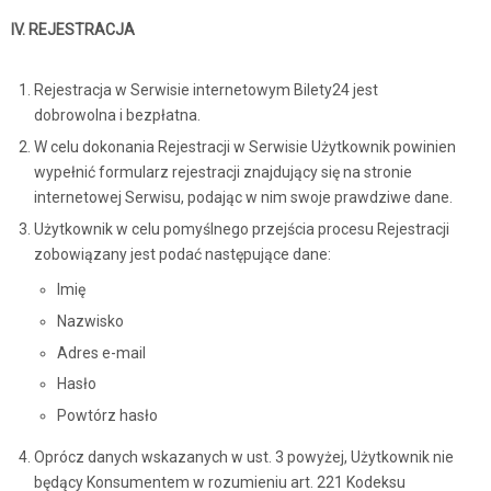
IV. REJESTRACJA
Rejestracja w Serwisie internetowym Bilety24 jest
dobrowolna i bezpłatna.
W celu dokonania Rejestracji w Serwisie Użytkownik powinien
wypełnić formularz rejestracji znajdujący się na stronie
internetowej Serwisu, podając w nim swoje prawdziwe dane.
Użytkownik w celu pomyślnego przejścia procesu Rejestracji
zobowiązany jest podać następujące dane:
Imię
Nazwisko
Adres e-mail
Hasło
Powtórz hasło
Oprócz danych wskazanych w ust. 3 powyżej, Użytkownik nie
będący Konsumentem w rozumieniu art. 221 Kodeksu