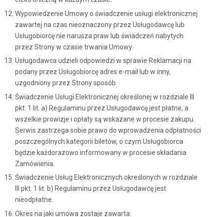
Wypowiedzenie Umowy o świadczenie usługi elektronicznej
zawartej na czas nieoznaczony przez Usługodawcę lub
Usługobiorcę nie narusza praw lub świadczeń nabytych
przez Strony w czasie trwania Umowy.
Usługodawca udzieli odpowiedzi w sprawie Reklamacji na
podany przez Usługobiorcę adres e-mail lub w inny,
uzgodniony przez Strony sposób.
Świadczenie Usługi Elektronicznej określonej w rozdziale III
pkt. 1 lit. a) Regulaminu przez Usługodawcę jest płatne, a
wszelkie prowizje i opłaty są wskazane w procesie zakupu.
Serwis zastrzega sobie prawo do wprowadzenia odpłatności
poszczególnych kategorii biletów, o czym Usługobiorca
będzie każdorazowo informowany w procesie składania
Zamówienia.
Świadczenie Usług Elektronicznych określonych w rozdziale
III pkt. 1 lit. b) Regulaminu przez Usługodawcę jest
nieodpłatne.
Okres na jaki umowa zostaje zawarta: