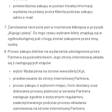
potwierdzenia zakupu w postaci trwałej informacji
wysłanej na podany przez Klienta podczas zakupu
adres e-mail.
Zamówienie tworzone jest w momencie kliknięcia w przycisk
„Kupuję i płacę”. Do tego czasu wybrane bilety znajdują się w
ogólnodostępnej puli i mogą zostać zakupione przez inną
osobę.
Proces zakupu biletów na wydarzenia udostępnione przez
Partnera za pośrednictwem Jego strony internetowej składa
się z następujących etapów:
wybór Wydarzenia na stronie www.bilety24.pl,
przekierowanie do strony internetowej Partnera,
proces zakupu z wyborem miejsc, form dostawy oraz
dokonanie procesu płatności w serwisie Partnera
następuje zgodnie z wytycznymi regulaminu
zaakceptowanego podczas procesu składania
zamówienia na stronie internetowej Partnera.