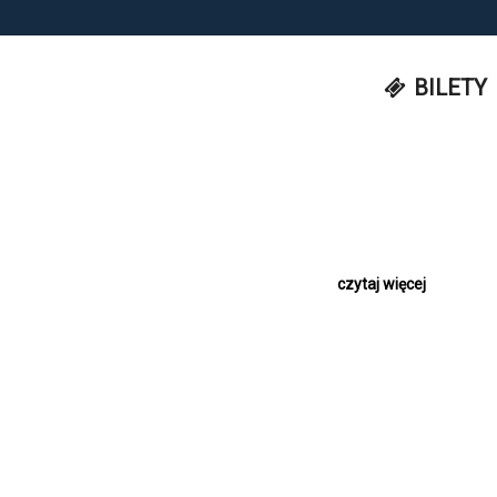
BILETY
czytaj więcej