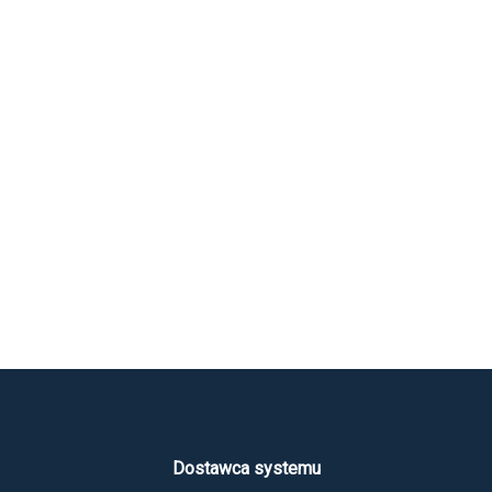
Dostawca systemu