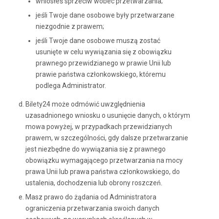
wniosłeś sprzeciw wobec przetwarzania;
jeśli Twoje dane osobowe były przetwarzane
niezgodnie z prawem;
jeśli Twoje dane osobowe muszą zostać
usunięte w celu wywiązania się z obowiązku
prawnego przewidzianego w prawie Unii lub
prawie państwa członkowskiego, któremu
podlega Administrator.
Bilety24 może odmówić uwzględnienia
uzasadnionego wniosku o usunięcie danych, o którym
mowa powyżej, w przypadkach przewidzianych
prawem, w szczególności, gdy dalsze przetwarzanie
jest niezbędne do wywiązania się z prawnego
obowiązku wymagającego przetwarzania na mocy
prawa Unii lub prawa państwa członkowskiego, do
ustalenia, dochodzenia lub obrony roszczeń.
Masz prawo do żądania od Administratora
ograniczenia przetwarzania swoich danych