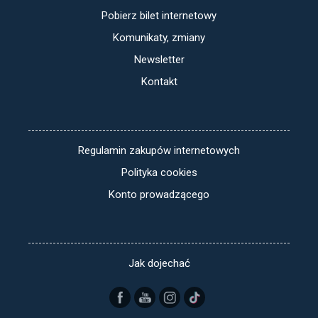
Pobierz bilet internetowy
Komunikaty, zmiany
Newsletter
Kontakt
Regulamin zakupów internetowych
Polityka cookies
Konto prowadzącego
Jak dojechać