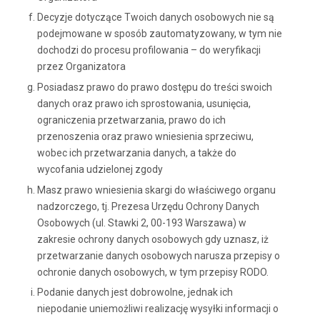
Decyzje dotyczące Twoich danych osobowych nie są
podejmowane w sposób zautomatyzowany, w tym nie
dochodzi do procesu profilowania – do weryfikacji
przez Organizatora
Posiadasz prawo do prawo dostępu do treści swoich
danych oraz prawo ich sprostowania, usunięcia,
ograniczenia przetwarzania, prawo do ich
przenoszenia oraz prawo wniesienia sprzeciwu,
wobec ich przetwarzania danych, a także do
wycofania udzielonej zgody
Masz prawo wniesienia skargi do właściwego organu
nadzorczego, tj. Prezesa Urzędu Ochrony Danych
Osobowych (ul. Stawki 2, 00-193 Warszawa) w
zakresie ochrony danych osobowych gdy uznasz, iż
przetwarzanie danych osobowych narusza przepisy o
ochronie danych osobowych, w tym przepisy RODO.
Podanie danych jest dobrowolne, jednak ich
niepodanie uniemożliwi realizację wysyłki informacji o