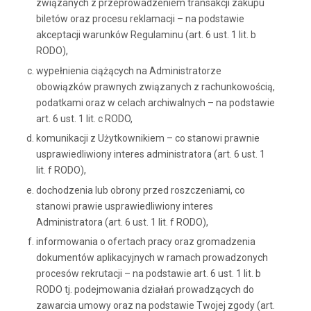
związanych z przeprowadzeniem transakcji zakupu
biletów oraz procesu reklamacji – na podstawie
akceptacji warunków Regulaminu (art. 6 ust. 1 lit. b
RODO),
wypełnienia ciążących na Administratorze
obowiązków prawnych związanych z rachunkowością,
podatkami oraz w celach archiwalnych – na podstawie
art. 6 ust. 1 lit. c RODO,
komunikacji z Użytkownikiem – co stanowi prawnie
usprawiedliwiony interes administratora (art. 6 ust. 1
lit. f RODO),
dochodzenia lub obrony przed roszczeniami, co
stanowi prawie usprawiedliwiony interes
Administratora (art. 6 ust. 1 lit. f RODO),
informowania o ofertach pracy oraz gromadzenia
dokumentów aplikacyjnych w ramach prowadzonych
procesów rekrutacji – na podstawie art. 6 ust. 1 lit. b
RODO tj. podejmowania działań prowadzących do
zawarcia umowy oraz na podstawie Twojej zgody (art.