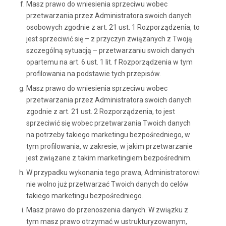
Masz prawo do wniesienia sprzeciwu wobec
przetwarzania przez Administratora swoich danych
osobowych zgodnie z art. 21 ust. 1 Rozporządzenia, to
jest sprzeciwić się – z przyczyn związanych z Twoją
szczególną sytuacją – przetwarzaniu swoich danych
opartemu na art. 6 ust. 1 lit. f Rozporządzenia w tym
profilowania na podstawie tych przepisów.
Masz prawo do wniesienia sprzeciwu wobec
przetwarzania przez Administratora swoich danych
zgodnie z art. 21 ust. 2 Rozporządzenia, to jest
sprzeciwić się wobec przetwarzania Twoich danych
na potrzeby takiego marketingu bezpośredniego, w
tym profilowania, w zakresie, w jakim przetwarzanie
jest związane z takim marketingiem bezpośrednim.
W przypadku wykonania tego prawa, Administratorowi
nie wolno już przetwarzać Twoich danych do celów
takiego marketingu bezpośredniego.
Masz prawo do przenoszenia danych. W związku z
tym masz prawo otrzymać w ustrukturyzowanym,