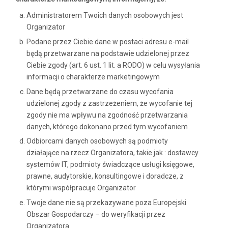
Administratorem Twoich danych osobowych jest
Organizator
Podane przez Ciebie dane w postaci adresu e-mail
będą przetwarzane na podstawie udzielonej przez
Ciebie zgody (art. 6 ust. 1 lit. a RODO) w celu wysyłania
informacji o charakterze marketingowym
Dane będą przetwarzane do czasu wycofania
udzielonej zgody z zastrzeżeniem, że wycofanie tej
zgody nie ma wpływu na zgodność przetwarzania
danych, którego dokonano przed tym wycofaniem
Odbiorcami danych osobowych są podmioty
działające na rzecz Organizatora, takie jak : dostawcy
systemów IT, podmioty świadczące usługi księgowe,
prawne, audytorskie, konsultingowe i doradcze, z
którymi współpracuje Organizator
Twoje dane nie są przekazywane poza Europejski
Obszar Gospodarczy – do weryfikacji przez
Organizatora