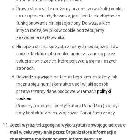
Prawo stanowi, że możemy przechowywać pliki cookie
na urządzeniu użytkownika, jeśli jest to niezbędne do
funkcjonowania niniejszej strony. Do wszystkich
innych rodzajów plików cookie potrzebujemy
zezwolenia użytkownika.
Niniejsza strona korzysta z różnych rodzajów plików
cookie. Niektóre pliki cookie umieszczane są przez
usługi stron trzecich, które pojawiają się na naszych
stronach.
Dowiedz się więcej na temat tego, kim jesteśmy, jak
można się z nami skontaktować i w jaki sposób
przetwarzamy dane osobowe w ramach
polityki
cookies
.
Prosimy o podanie identyfikatora Pana(Pani) zgody i
daty kontaktu z nami w sprawie Pana(Pani) zgody
Jeżeli wyraziłeś zgodę na wykorzystanie swojego adresu e-
mail w celu wysyłania przez Organizatora informacji o
charakterze marketingowym, informujemy, że: