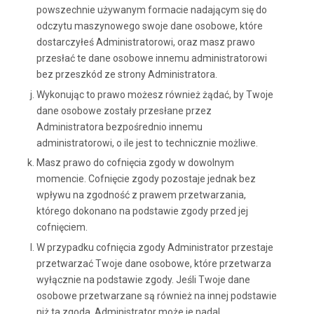
powszechnie używanym formacie nadającym się do
odczytu maszynowego swoje dane osobowe, które
dostarczyłeś Administratorowi, oraz masz prawo
przesłać te dane osobowe innemu administratorowi
bez przeszkód ze strony Administratora.
Wykonując to prawo możesz również żądać, by Twoje
dane osobowe zostały przesłane przez
Administratora bezpośrednio innemu
administratorowi, o ile jest to technicznie możliwe.
Masz prawo do cofnięcia zgody w dowolnym
momencie. Cofnięcie zgody pozostaje jednak bez
wpływu na zgodność z prawem przetwarzania,
którego dokonano na podstawie zgody przed jej
cofnięciem.
W przypadku cofnięcia zgody Administrator przestaje
przetwarzać Twoje dane osobowe, które przetwarza
wyłącznie na podstawie zgody. Jeśli Twoje dane
osobowe przetwarzane są również na innej podstawie
niż ta zgoda, Administrator może je nadal