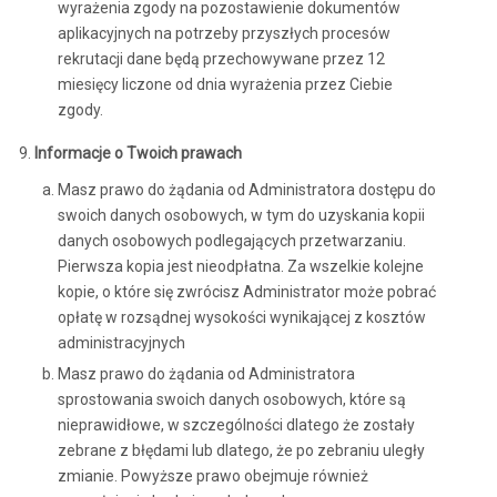
wyrażenia zgody na pozostawienie dokumentów
aplikacyjnych na potrzeby przyszłych procesów
rekrutacji dane będą przechowywane przez 12
miesięcy liczone od dnia wyrażenia przez Ciebie
zgody.
Informacje o Twoich prawach
Masz prawo do żądania od Administratora dostępu do
swoich danych osobowych, w tym do uzyskania kopii
danych osobowych podlegających przetwarzaniu.
Pierwsza kopia jest nieodpłatna. Za wszelkie kolejne
kopie, o które się zwrócisz Administrator może pobrać
opłatę w rozsądnej wysokości wynikającej z kosztów
administracyjnych
Masz prawo do żądania od Administratora
sprostowania swoich danych osobowych, które są
nieprawidłowe, w szczególności dlatego że zostały
zebrane z błędami lub dlatego, że po zebraniu uległy
zmianie. Powyższe prawo obejmuje również