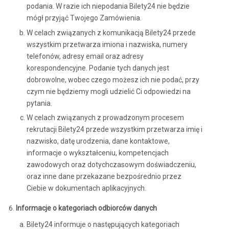
podania. W razie ich niepodania Bilety24 nie będzie
mógł przyjąć Twojego Zamówienia.
W celach związanych z komunikacją Bilety24 przede
wszystkim przetwarza imiona i nazwiska, numery
telefonów, adresy email oraz adresy
korespondencyjne. Podanie tych danych jest
dobrowolne, wobec czego możesz ich nie podać, przy
czym nie będziemy mogli udzielić Ci odpowiedzi na
pytania.
W celach związanych z prowadzonym procesem
rekrutacji Bilety24 przede wszystkim przetwarza imię i
nazwisko, datę urodzenia, dane kontaktowe,
informacje o wykształceniu, kompetencjach
zawodowych oraz dotychczasowym doświadczeniu,
oraz inne dane przekazane bezpośrednio przez
Ciebie w dokumentach aplikacyjnych.
Informacje o kategoriach odbiorców danych
Bilety24 informuje o następujących kategoriach