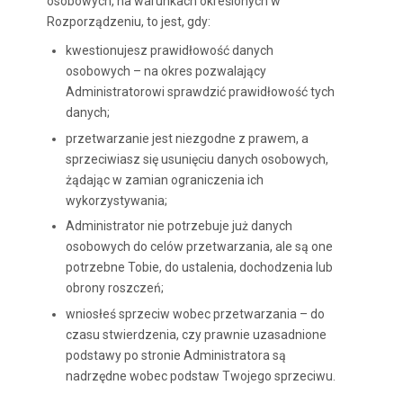
osobowych, na warunkach określonych w
Rozporządzeniu, to jest, gdy:
kwestionujesz prawidłowość danych
osobowych – na okres pozwalający
Administratorowi sprawdzić prawidłowość tych
danych;
przetwarzanie jest niezgodne z prawem, a
sprzeciwiasz się usunięciu danych osobowych,
żądając w zamian ograniczenia ich
wykorzystywania;
Administrator nie potrzebuje już danych
osobowych do celów przetwarzania, ale są one
potrzebne Tobie, do ustalenia, dochodzenia lub
obrony roszczeń;
wniosłeś sprzeciw wobec przetwarzania – do
czasu stwierdzenia, czy prawnie uzasadnione
podstawy po stronie Administratora są
nadrzędne wobec podstaw Twojego sprzeciwu.