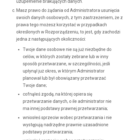
uzupełnienie brakujących danych.
Masz prawo do żądania od Administratora usunięcia
swoich danych osobowych, z tym zastrzeżeniem, że z
prawa tego możesz korzystać w przypadkach
określonych w Rozporządzeniu, to jest, gdy zachodzi
jedna z następujących okoliczności:
Twoje dane osobowe nie są już niezbędne do
celów, w których zostały zebrane lub w inny
sposób przetwarzane, w szczególności, jeśli
upłynął już okres, w którym Administrator
planował lub był obowiązany przetwarzać
Twoje dane;
cofnąłeś zgodę, na której opiera się
przetwarzanie danych, o ile administrator nie
ma innej podstawy prawnej przetwarzania;
wniosłeś sprzeciw wobec przetwarzania i nie
występują nadrzędne prawnie uzasadnione
podstawy przetwarzania;