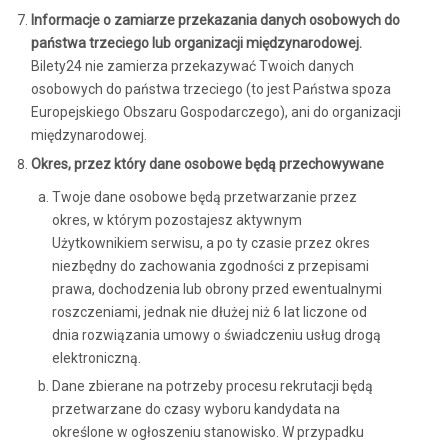
Informacje o zamiarze przekazania danych osobowych do
państwa trzeciego lub organizacji międzynarodowej.
Bilety24 nie zamierza przekazywać Twoich danych
osobowych do państwa trzeciego (to jest Państwa spoza
Europejskiego Obszaru Gospodarczego), ani do organizacji
międzynarodowej.
Okres, przez który dane osobowe będą przechowywane
Twoje dane osobowe będą przetwarzanie przez
okres, w którym pozostajesz aktywnym
Użytkownikiem serwisu, a po ty czasie przez okres
niezbędny do zachowania zgodności z przepisami
prawa, dochodzenia lub obrony przed ewentualnymi
roszczeniami, jednak nie dłużej niż 6 lat liczone od
dnia rozwiązania umowy o świadczeniu usług drogą
elektroniczną.
Dane zbierane na potrzeby procesu rekrutacji będą
przetwarzane do czasy wyboru kandydata na
określone w ogłoszeniu stanowisko. W przypadku