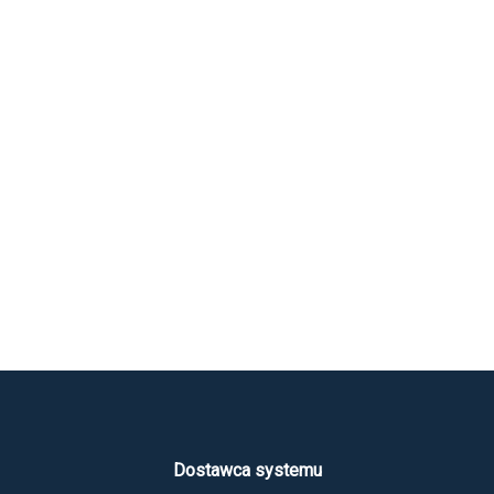
Dostawca systemu