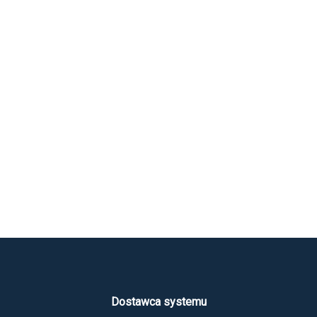
Dostawca systemu